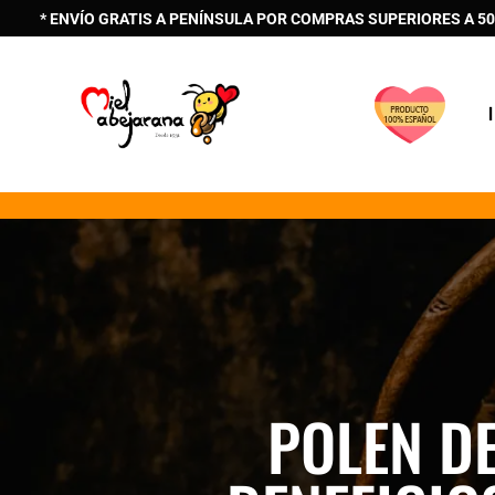
* ENVÍO GRATIS A PENÍNSULA POR COMPRAS SUPERIORES A 50
POLEN DE