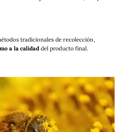
todos tradicionales de recolección,
mo a la calidad
del producto final.