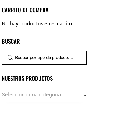
CARRITO DE COMPRA
No hay productos en el carrito.
BUSCAR
NUESTROS PRODUCTOS
Selecciona una categoría