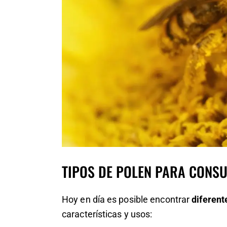
TIPOS DE POLEN PARA CON
Hoy en día es posible encontrar
diferent
características y usos: