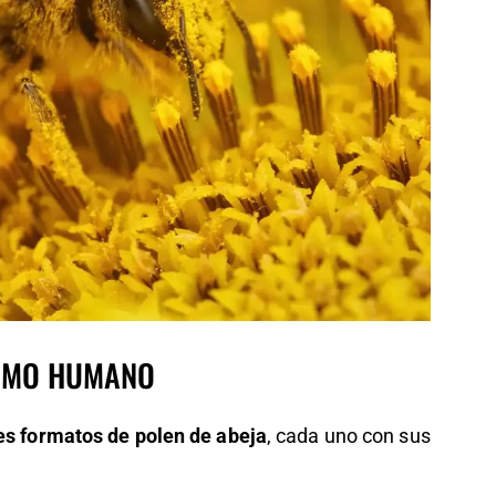
SUMO HUMANO
es formatos de polen de abeja
, cada uno con sus