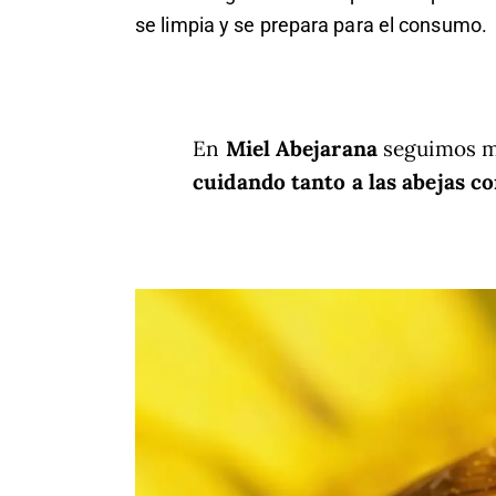
se limpia y se prepara para el consumo.
En
Miel Abejarana
seguimos mé
cuidando tanto a las abejas co