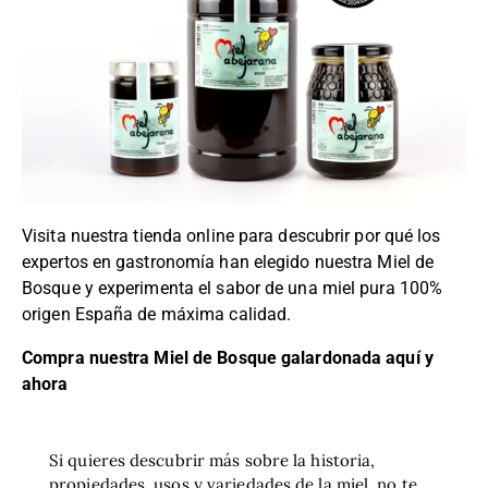
Visita nuestra tienda online para descubrir por qué los
expertos en gastronomía han elegido nuestra Miel de
Bosque y experimenta el sabor de una miel pura 100%
origen España de máxima calidad.
Compra nuestra Miel de Bosque galardonada aquí y
ahora
Si quieres descubrir más sobre la historia,
propiedades, usos y variedades de la miel, no te