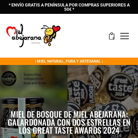
* ENVÍO GRATIS A PENÍNSULA POR COMPRAS SUPERIORES A
50€ *
0
| MIEL NATURAL, PURA Y ARTESANAL |
MIEL DE BOSQUE DE MIEL ABEJARANA:
GALARDONADA CON DOS ESTRELLAS EN
LOS GREAT TASTE AWARDS 2024