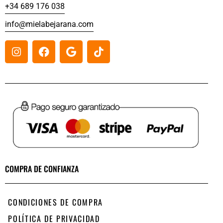
+34 689 176 038
info@mielabejarana.com
COMPRA DE CONFIANZA
CONDICIONES DE COMPRA
POLÍTICA DE PRIVACIDAD