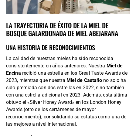
LA TRAYECTORIA DE ÉXITO DE LA MIEL DE
BOSQUE GALARDONADA DE MIEL ABEJARANA
UNA HISTORIA DE RECONOCIMIENTOS
La calidad de nuestras mieles ha sido reconocida
consistentemente en años anteriores. Nuestra
Miel de
Encina
recibió una estrella en los Great Taste Awards de
2023, mientras que nuestra
Miel de Castaño
no solo ha
sido premiada con dos estrellas en 2022, sino también
con una estrella adicional en 2023. Además, esta última
obtuvo el «Silver Honey Award» en los London Honey
Awards (otro de los certámenes de mayor
reconocimiento), consolidando su estatus como una de
las mejores a nivel internacional.