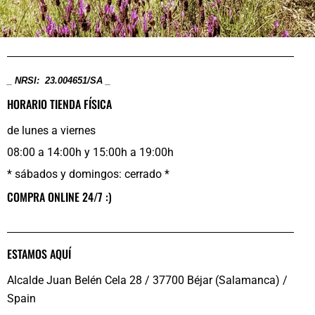
_ NRSI: 23.004651/SA _
HORARIO TIENDA FÍSICA
de lunes a viernes
08:00 a 14:00h y 15:00h a 19:00h
* sábados y domingos: cerrado *
COMPRA ONLINE 24/7 :)
ESTAMOS AQUÍ
Alcalde Juan Belén Cela 28 / 37700 Béjar (Salamanca) /
Spain