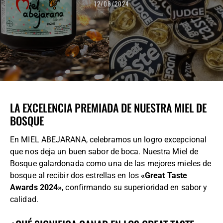
12/08/2024
LA EXCELENCIA PREMIADA DE NUESTRA MIEL DE
BOSQUE
En MIEL ABEJARANA, celebramos un logro excepcional
que nos deja un buen sabor de boca. Nuestra Miel de
Bosque galardonada como una de las mejores mieles de
bosque al recibir dos estrellas en los
«Great Taste
Awards 2024»
, confirmando su superioridad en sabor y
calidad.