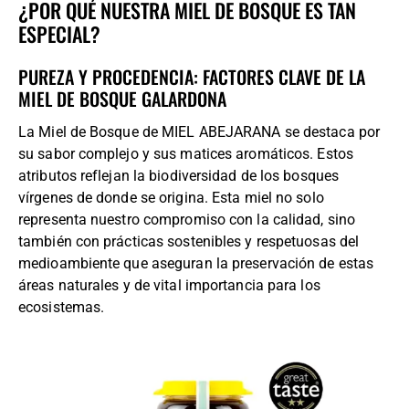
¿POR QUÉ NUESTRA MIEL DE BOSQUE ES TAN
ESPECIAL?
PUREZA Y PROCEDENCIA: FACTORES CLAVE DE LA
MIEL DE BOSQUE GALARDONA
La Miel de Bosque de MIEL ABEJARANA se destaca por
su sabor complejo y sus matices aromáticos. Estos
atributos reflejan la biodiversidad de los bosques
vírgenes de donde se origina. Esta miel no solo
representa nuestro compromiso con la calidad, sino
también con prácticas sostenibles y respetuosas del
medioambiente que aseguran la preservación de estas
áreas naturales y de vital importancia para los
ecosistemas.