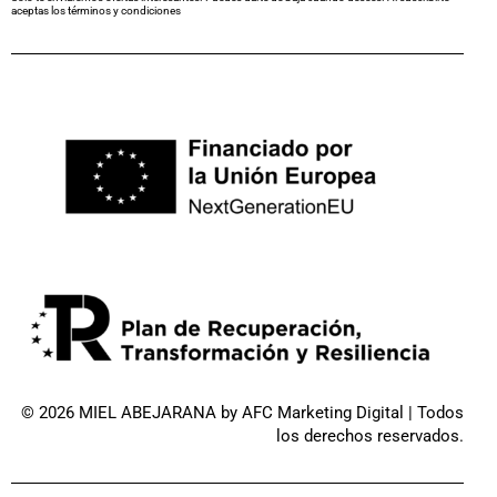
aceptas los
términos y condiciones
© 2026 MIEL ABEJARANA by
AFC Marketing Digital
| Todos
los derechos reservados.