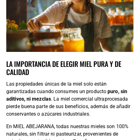
LA IMPORTANCIA DE ELEGIR MIEL PURA Y DE
CALIDAD
Las propiedades únicas de la miel solo están
garantizadas cuando consumes un producto
puro, sin
aditivos, ni mezclas
. La miel comercial ultraprocesada
pierde buena parte de sus beneficios, además de añadir
conservantes o azúcares industriales.
En MIEL ABEJARANA, todas nuestras mieles son 100%
naturales, sin filtrar ni pasteurizar, provenientes de