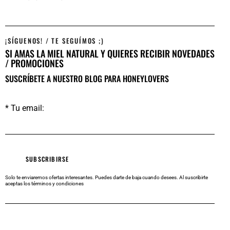
¡SÍGUENOS! / TE SEGUÍMOS ;)
SI AMAS LA MIEL NATURAL Y QUIERES RECIBIR NOVEDADES
/ PROMOCIONES
SUSCRÍBETE A NUESTRO BLOG PARA HONEYLOVERS
* Tu email:
Solo te enviaremos ofertas interesantes. Puedes darte de baja cuando desees.
Al suscribirte
aceptas los
términos y condiciones