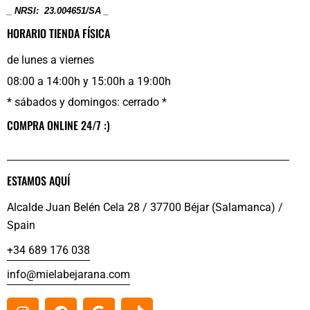
_ NRSI: 23.004651/SA _
HORARIO TIENDA FÍSICA
de lunes a viernes
08:00 a 14:00h y 15:00h a 19:00h
* sábados y domingos: cerrado *
COMPRA ONLINE 24/7 :)
ESTAMOS AQUÍ
Alcalde Juan Belén Cela 28 / 37700 Béjar (Salamanca) /
Spain
+34 689 176 038
info@mielabejarana.com