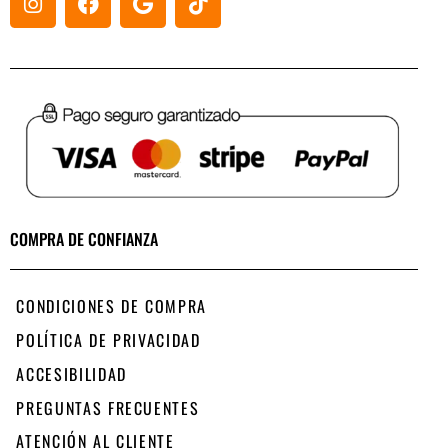
COMPRA DE CONFIANZA
CONDICIONES DE COMPRA
POLÍTICA DE PRIVACIDAD
ACCESIBILIDAD
PREGUNTAS FRECUENTES
ATENCIÓN AL CLIENTE