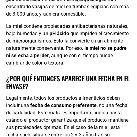
encontrado vasijas de miel en tumbas egipcias con más
de 3.000 años, y aún era comestible.
La miel contiene propiedades antibacterianas naturales,
baja humedad y un
pH ácido
que impiden el crecimiento
de microorganismos. Esto la convierte en un alimento
naturalmente conservante. Por eso,
la miel no se pudre
ni se echa a perder
, aunque con el tiempo puede
cambiar de color o textura.
¿POR QUÉ ENTONCES APARECE UNA FECHA EN EL
ENVASE?
Legalmente, todos los productos alimenticios deben
incluir una
fecha de consumo preferente
, no una fecha
de caducidad. Este matiz es importante: indica hasta
cuándo el productor garantiza que el producto mantiene
sus propiedades óptimas. En el caso de la miel, esta
fecha suele situarse entre los 2 y 3 años tras su