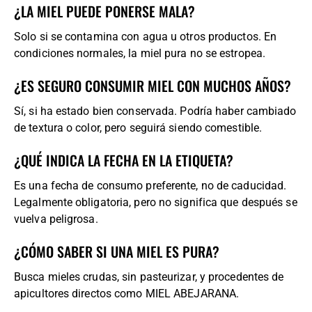
¿LA MIEL PUEDE PONERSE MALA?
Solo si se contamina con agua u otros productos. En
condiciones normales, la miel pura no se estropea.
¿ES SEGURO CONSUMIR MIEL CON MUCHOS AÑOS?
Sí, si ha estado bien conservada. Podría haber cambiado
de textura o color, pero seguirá siendo comestible.
¿QUÉ INDICA LA FECHA EN LA ETIQUETA?
Es una fecha de consumo preferente, no de caducidad.
Legalmente obligatoria, pero no significa que después se
vuelva peligrosa.
¿CÓMO SABER SI UNA MIEL ES PURA?
Busca mieles crudas, sin pasteurizar, y procedentes de
apicultores directos como MIEL ABEJARANA.