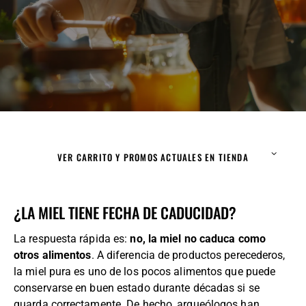
VER CARRITO Y PROMOS ACTUALES EN TIENDA
¿LA MIEL TIENE FECHA DE CADUCIDAD?
La respuesta rápida es:
no, la miel no caduca como
otros alimentos
. A diferencia de productos perecederos,
la miel pura es uno de los pocos alimentos que puede
conservarse en buen estado durante décadas si se
guarda correctamente. De hecho, arqueólogos han