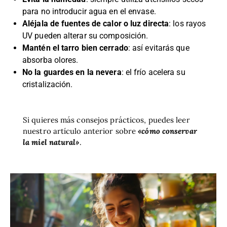
para no introducir agua en el envase.
Aléjala de fuentes de calor o luz directa
: los rayos
UV pueden alterar su composición.
Mantén el tarro bien cerrado
: así evitarás que
absorba olores.
No la guardes en la nevera
: el frío acelera su
cristalización.
Si quieres más consejos prácticos, puedes leer
nuestro artículo anterior sobre
«cómo conservar
la miel natural»
.