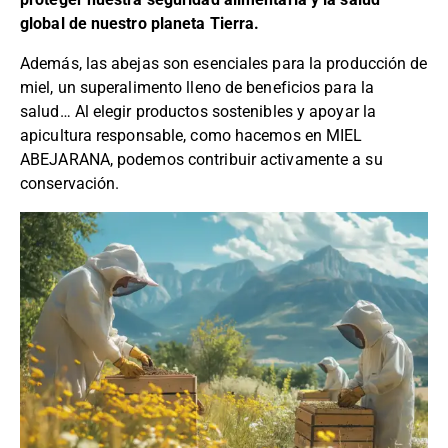
global de nuestro planeta Tierra.
Además, las abejas son esenciales para la producción de
miel, un superalimento lleno de beneficios para la
salud… Al elegir productos sostenibles y apoyar la
apicultura responsable, como hacemos en MIEL
ABEJARANA, podemos contribuir activamente a su
conservación.