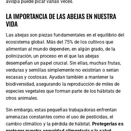
avispa puede picar varias veces.
LA IMPORTANCIA DE LAS ABEJAS EN NUESTRA
VIDA
Las abejas son piezas fundamentales en el equilibrio del
ecosistema global. Más del 75% de los cultivos que
alimentan al mundo dependen, en algún grado, de la
polinización, un proceso en el que las abejas
desempeñan un papel crucial. Sin ellas, muchas frutas,
verduras y semillas simplemente no existirían o serían
escasas y costosas. Ayudan también a mantener la
biodiversidad, asegurando la reproducción de miles de
especies vegetales que forman parte de los hábitats de
otros animales.
Sin embargo, estas pequeñas trabajadoras enfrentan
amenazas constantes como el uso de pesticidas, el
cambio climático y la pérdida de hábitat.
Protegerlas es
proteger nuestra seguridad alimentaria y la salud