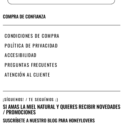
COMPRA DE CONFIANZA
CONDICIONES DE COMPRA
POLÍTICA DE PRIVACIDAD
ACCESIBILIDAD
PREGUNTAS FRECUENTES
ATENCIÓN AL CLIENTE
¡SÍGUENOS! / TE SEGUÍMOS ;)
SI AMAS LA MIEL NATURAL Y QUIERES RECIBIR NOVEDADES
/ PROMOCIONES
SUSCRÍBETE A NUESTRO BLOG PARA HONEYLOVERS