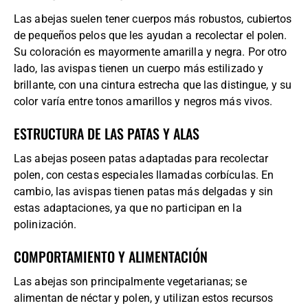
Las abejas suelen tener cuerpos más robustos, cubiertos
de pequeños pelos que les ayudan a recolectar el polen.
Su coloración es mayormente amarilla y negra. Por otro
lado, las avispas tienen un cuerpo más estilizado y
brillante, con una cintura estrecha que las distingue, y su
color varía entre tonos amarillos y negros más vivos.
ESTRUCTURA DE LAS PATAS Y ALAS
Las abejas poseen patas adaptadas para recolectar
polen, con cestas especiales llamadas corbículas. En
cambio, las avispas tienen patas más delgadas y sin
estas adaptaciones, ya que no participan en la
polinización.
COMPORTAMIENTO Y ALIMENTACIÓN
Las abejas son principalmente vegetarianas; se
alimentan de néctar y polen, y utilizan estos recursos