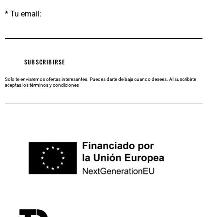
* Tu email:
Solo te enviaremos ofertas interesantes. Puedes darte de baja cuando desees.
Al suscribirte
aceptas los
términos y condiciones