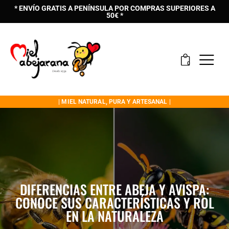
* ENVÍO GRATIS A PENÍNSULA POR COMPRAS SUPERIORES A
50€ *
0
| MIEL NATURAL, PURA Y ARTESANAL |
DIFERENCIAS ENTRE ABEJA Y AVISPA:
CONOCE SUS CARACTERÍSTICAS Y ROL
EN LA NATURALEZA