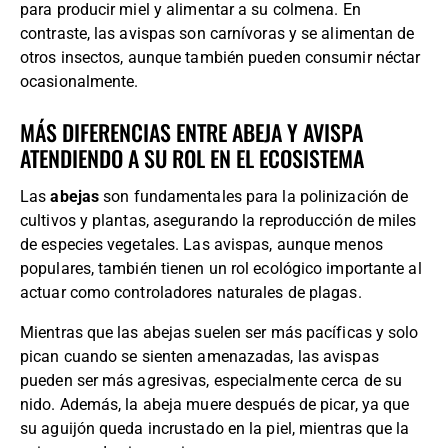
para producir miel y alimentar a su colmena. En
contraste, las avispas son carnívoras y se alimentan de
otros insectos, aunque también pueden consumir néctar
ocasionalmente.
MÁS DIFERENCIAS ENTRE ABEJA Y AVISPA
ATENDIENDO A SU ROL EN EL ECOSISTEMA
Las
abejas
son fundamentales para la polinización de
cultivos y plantas, asegurando la reproducción de miles
de especies vegetales. Las avispas, aunque menos
populares, también tienen un rol ecológico importante al
actuar como controladores naturales de plagas.
Mientras que las abejas suelen ser más pacíficas y solo
pican cuando se sienten amenazadas, las avispas
pueden ser más agresivas, especialmente cerca de su
nido. Además, la abeja muere después de picar, ya que
su aguijón queda incrustado en la piel, mientras que la