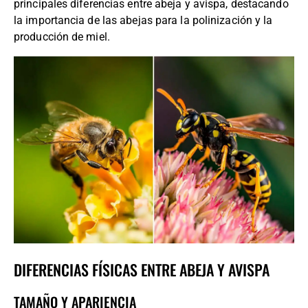
principales diferencias entre abeja y avispa, destacando
la importancia de las abejas para la polinización y la
producción de miel.
DIFERENCIAS FÍSICAS ENTRE ABEJA Y AVISPA
TAMAÑO Y APARIENCIA