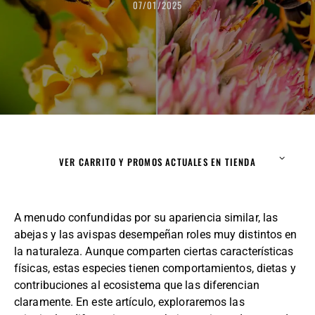
07/01/2025
VER CARRITO Y PROMOS ACTUALES EN TIENDA
A menudo confundidas por su apariencia similar, las
abejas y las avispas desempeñan roles muy distintos en
la naturaleza. Aunque comparten ciertas características
físicas, estas especies tienen comportamientos, dietas y
contribuciones al ecosistema que las diferencian
claramente. En este artículo, exploraremos las