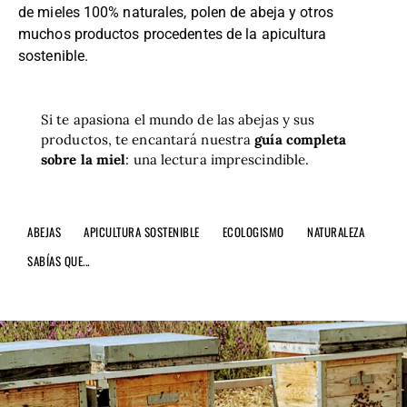
de mieles 100% naturales, polen de abeja y otros
muchos productos procedentes de la apicultura
sostenible.
Si te apasiona el mundo de las abejas y sus
productos, te encantará nuestra
guía completa
sobre la miel
:
una lectura imprescindible.
ABEJAS
APICULTURA SOSTENIBLE
ECOLOGISMO
NATURALEZA
SABÍAS QUE...