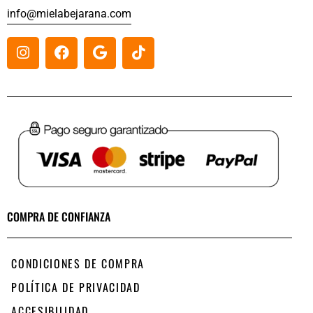
info@mielabejarana.com
COMPRA DE CONFIANZA
CONDICIONES DE COMPRA
POLÍTICA DE PRIVACIDAD
ACCESIBILIDAD