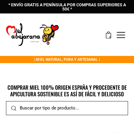
* ENVÍO GRATIS A PENÍNSULA POR COMPRAS SUPERIORES A
50€ *
0
| MIEL NATURAL, PURA Y ARTESANAL |
COMPRAR MIEL 100% ORIGEN ESPAÑA Y PROCEDENTE DE
APICULTURA SOSTENIBLE ES ASÍ DE FÁCIL Y DELICIOSO