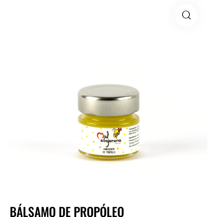
BÁLSAMO DE PROPÓLEO