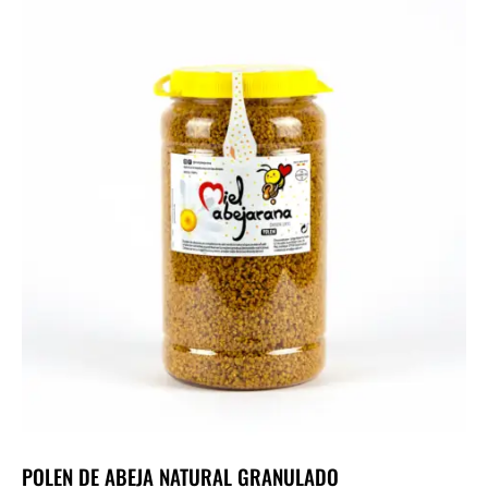
POLEN DE ABEJA NATURAL GRANULADO