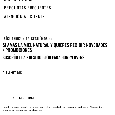
PREGUNTAS FRECUENTES
ATENCIÓN AL CLIENTE
¡SÍGUENOS! / TE SEGUÍMOS ;)
SI AMAS LA MIEL NATURAL Y QUIERES RECIBIR NOVEDADES
/ PROMOCIONES
SUSCRÍBETE A NUESTRO BLOG PARA HONEYLOVERS
* Tu email:
Solo te enviaremos ofertas interesantes. Puedes darte de baja cuando desees.
Al suscribirte
aceptas los
términos y condiciones