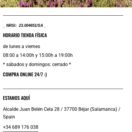
_ NRSI: 23.004651/SA _
HORARIO TIENDA FÍSICA
de lunes a viernes
08:00 a 14:00h y 15:00h a 19:00h
* sábados y domingos: cerrado *
COMPRA ONLINE 24/7 :)
ESTAMOS AQUÍ
Alcalde Juan Belén Cela 28 / 37700 Béjar (Salamanca) /
Spain
+34 689 176 038