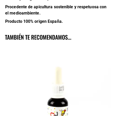
Procedente de apicultura sostenible y respetuosa con
el medioambiente.
Producto 100% origen España.
TAMBIÉN TE RECOMENDAMOS…