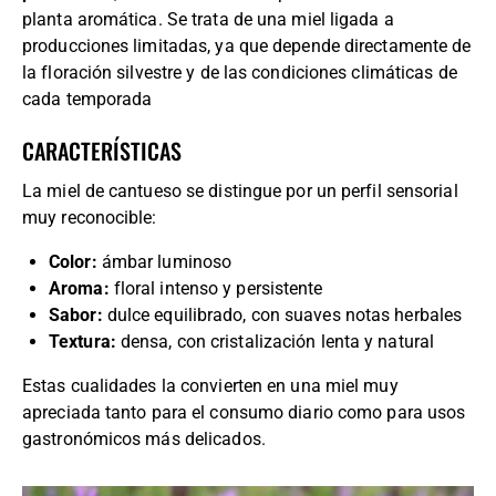
planta aromática. Se trata de una miel ligada a
producciones limitadas, ya que depende directamente de
la floración silvestre y de las condiciones climáticas de
cada temporada
CARACTERÍSTICAS
La miel de cantueso se distingue por un perfil sensorial
muy reconocible:
Color:
ámbar luminoso
Aroma:
floral intenso y persistente
Sabor:
dulce equilibrado, con suaves notas herbales
Textura:
densa, con cristalización lenta y natural
Estas cualidades la convierten en una miel muy
apreciada tanto para el consumo diario como para usos
gastronómicos más delicados.