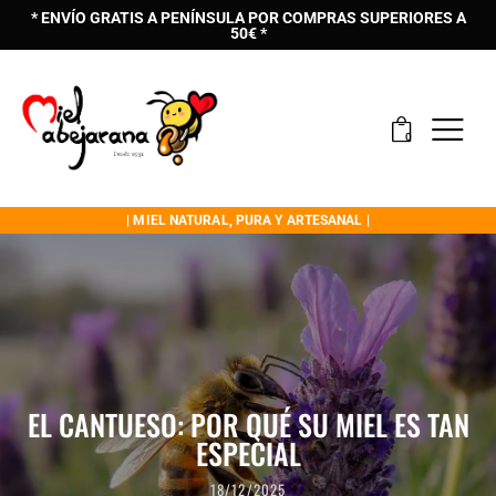
* ENVÍO GRATIS A PENÍNSULA POR COMPRAS SUPERIORES A
50€ *
0
| MIEL NATURAL, PURA Y ARTESANAL |
EL CANTUESO: POR QUÉ SU MIEL ES TAN
ESPECIAL
18/12/2025