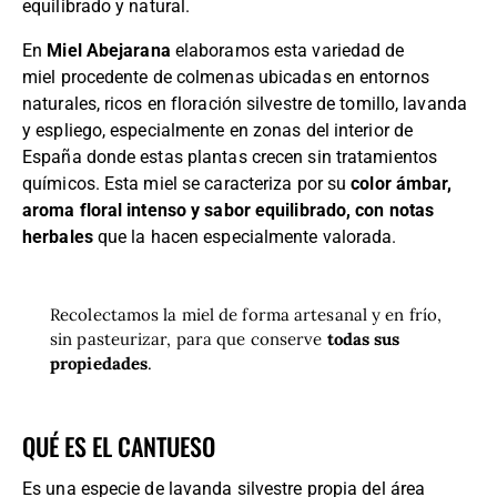
equilibrado y natural.
En
Miel Abejarana
elaboramos esta variedad de
miel procedente de colmenas ubicadas en entornos
naturales, ricos en floración silvestre de tomillo, lavanda
y espliego, especialmente en zonas del interior de
España donde estas plantas crecen sin tratamientos
químicos. Esta miel se caracteriza por su
color ámbar,
aroma floral intenso y sabor equilibrado, con notas
herbales
que la hacen especialmente valorada.
Recolectamos la miel de forma artesanal y en frío,
sin pasteurizar, para que conserve
todas sus
propiedades
.
QUÉ ES EL CANTUESO
Es una especie de lavanda silvestre propia del área