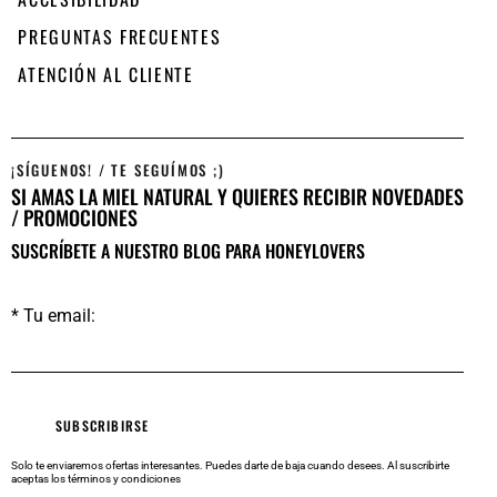
PREGUNTAS FRECUENTES
ATENCIÓN AL CLIENTE
¡SÍGUENOS! / TE SEGUÍMOS ;)
SI AMAS LA MIEL NATURAL Y QUIERES RECIBIR NOVEDADES
/ PROMOCIONES
SUSCRÍBETE A NUESTRO BLOG PARA HONEYLOVERS
* Tu email:
Solo te enviaremos ofertas interesantes. Puedes darte de baja cuando desees.
Al suscribirte
aceptas los
términos y condiciones