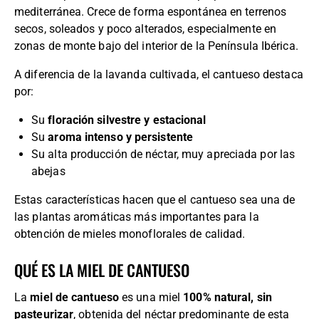
mediterránea. Crece de forma espontánea en terrenos
secos, soleados y poco alterados, especialmente en
zonas de monte bajo del interior de la Península Ibérica.
A diferencia de la lavanda cultivada, el cantueso destaca
por:
Su
floración silvestre y estacional
Su
aroma intenso y persistente
Su alta producción de néctar, muy apreciada por las
abejas
Estas características hacen que el cantueso sea una de
las plantas aromáticas más importantes para la
obtención de mieles monoflorales de calidad.
QUÉ ES LA MIEL DE CANTUESO
La
miel de cantueso
es una miel
100% natural, sin
pasteurizar
, obtenida del néctar predominante de esta