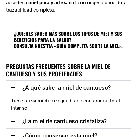
acceder a
miel pura y artesanal
, con origen conocido y
trazabilidad completa.
¿QUIERES SABER MÁS SOBRE LOS TIPOS DE MIEL Y SUS
BENEFICIOS PARA LA SALUD?
CONSULTA NUESTRA «GUÍA COMPLETA SOBRE LA MIEL».
PREGUNTAS FRECUENTES SOBRE LA MIEL DE
CANTUESO Y SUS PROPIEDADES
¿A qué sabe la miel de cantueso?
Tiene un sabor dulce equilibrado con aroma floral
intenso.
¿La miel de cantueso cristaliza?
¿Cómo conservar esta miel?