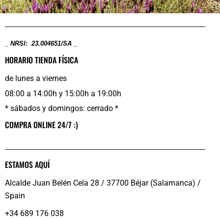
_ NRSI: 23.004651/SA _
HORARIO TIENDA FÍSICA
de lunes a viernes
08:00 a 14:00h y 15:00h a 19:00h
* sábados y domingos: cerrado *
COMPRA ONLINE 24/7 :)
ESTAMOS AQUÍ
Alcalde Juan Belén Cela 28 / 37700 Béjar (Salamanca) /
Spain
+34 689 176 038