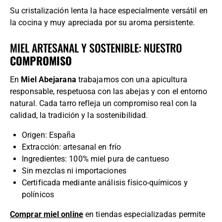
Su cristalización lenta la hace especialmente versátil en
la cocina y muy apreciada por su aroma persistente.
MIEL ARTESANAL Y SOSTENIBLE: NUESTRO
COMPROMISO
En
Miel Abejarana
trabajamos con una apicultura
responsable, respetuosa con las abejas y con el entorno
natural. Cada tarro refleja un compromiso real con la
calidad, la tradición y la sostenibilidad.
Origen: España
Extracción: artesanal en frío
Ingredientes: 100% miel pura de cantueso
Sin mezclas ni importaciones
Certificada mediante análisis físico-químicos y
polínicos
Comprar miel online
en tiendas especializadas permite