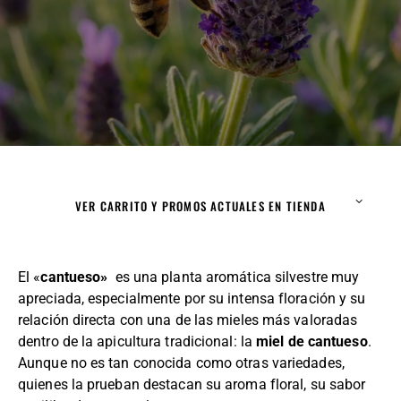
VER CARRITO Y PROMOS ACTUALES EN TIENDA
El «
cantueso»
es una planta aromática silvestre muy
apreciada, especialmente por su intensa floración y su
relación directa con una de las mieles más valoradas
dentro de la apicultura tradicional: la
miel de cantueso
.
Aunque no es tan conocida como otras variedades,
quienes la prueban destacan su aroma floral, su sabor