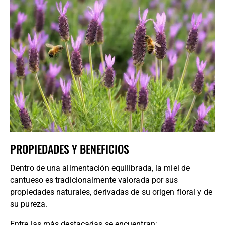
PROPIEDADES Y BENEFICIOS
Dentro de una alimentación equilibrada, la miel de
cantueso es tradicionalmente valorada por sus
propiedades naturales, derivadas de su origen floral y de
su pureza.
Entre las más destacadas se encuentran: