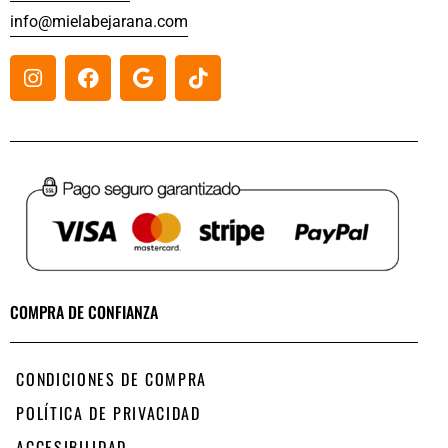
info@mielabejarana.com
COMPRA DE CONFIANZA
CONDICIONES DE COMPRA
POLÍTICA DE PRIVACIDAD
ACCESIBILIDAD