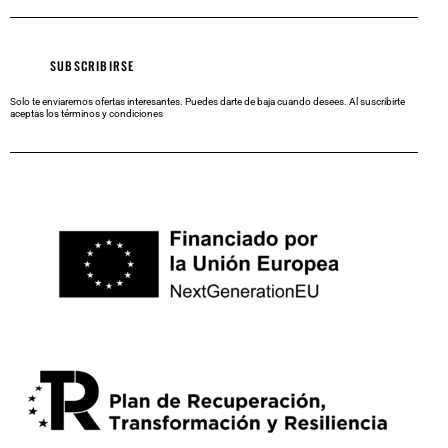
Solo te enviaremos ofertas interesantes. Puedes darte de baja cuando desees.
Al suscribirte
aceptas los
términos y condiciones