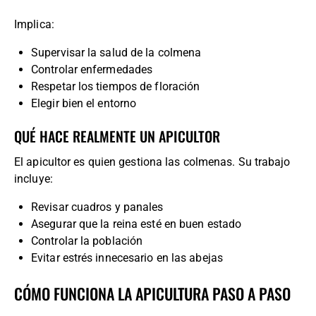
Implica:
Supervisar la salud de la colmena
Controlar enfermedades
Respetar los tiempos de floración
Elegir bien el entorno
QUÉ HACE REALMENTE UN APICULTOR
El apicultor es quien gestiona las colmenas. Su trabajo
incluye:
Revisar cuadros y panales
Asegurar que la reina esté en buen estado
Controlar la población
Evitar estrés innecesario en las abejas
CÓMO FUNCIONA LA APICULTURA PASO A PASO