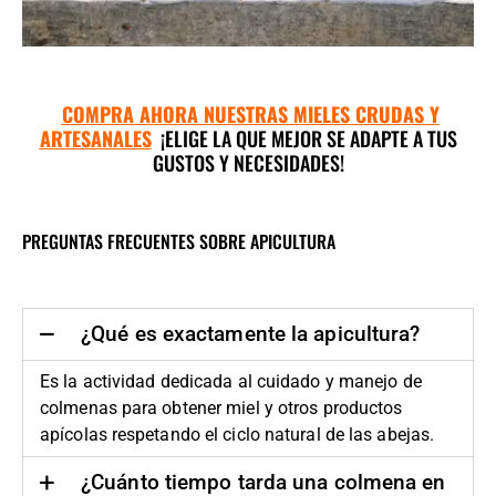
COMPRA AHORA NUESTRAS MIELES CRUDAS Y
ARTESANALES
¡ELIGE LA QUE MEJOR SE ADAPTE A TUS
GUSTOS Y NECESIDADES!
PREGUNTAS FRECUENTES SOBRE APICULTURA
¿Qué es exactamente la apicultura?
Es la actividad dedicada al cuidado y manejo de
colmenas para obtener miel y otros productos
apícolas respetando el ciclo natural de las abejas.
¿Cuánto tiempo tarda una colmena en