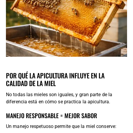
POR QUÉ LA APICULTURA INFLUYE EN LA
CALIDAD DE LA MIEL
No todas las mieles son iguales, y gran parte de la
diferencia está en cómo se practica la apicultura.
MANEJO RESPONSABLE = MEJOR SABOR
Un manejo respetuoso permite que la miel conserve: