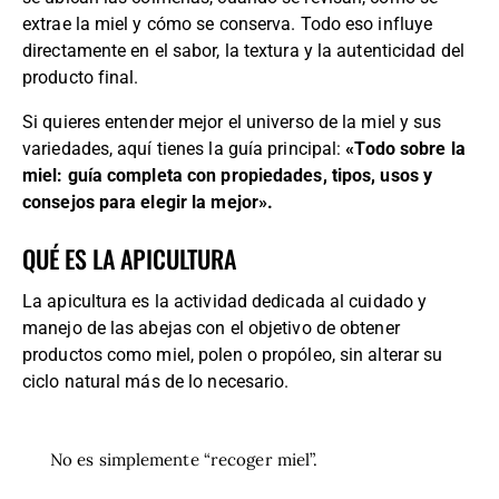
extrae la miel y cómo se conserva. Todo eso influye
directamente en el sabor, la textura y la autenticidad del
producto final.
Si quieres entender mejor el universo de la miel y sus
variedades, aquí tienes la guía principal:
«Todo sobre la
miel: guía completa con propiedades, tipos, usos y
consejos para elegir la mejor
».
QUÉ ES LA APICULTURA
La apicultura es la actividad dedicada al cuidado y
manejo de las abejas con el objetivo de obtener
productos como miel, polen o propóleo, sin alterar su
ciclo natural más de lo necesario.
No es simplemente “recoger miel”.