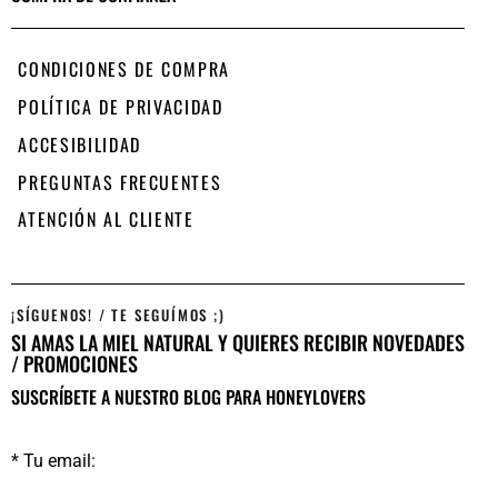
CONDICIONES DE COMPRA
POLÍTICA DE PRIVACIDAD
ACCESIBILIDAD
PREGUNTAS FRECUENTES
ATENCIÓN AL CLIENTE
¡SÍGUENOS! / TE SEGUÍMOS ;)
SI AMAS LA MIEL NATURAL Y QUIERES RECIBIR NOVEDADES
/ PROMOCIONES
SUSCRÍBETE A NUESTRO BLOG PARA HONEYLOVERS
* Tu email: