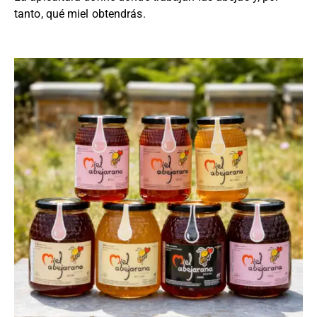
tanto, qué miel obtendrás.