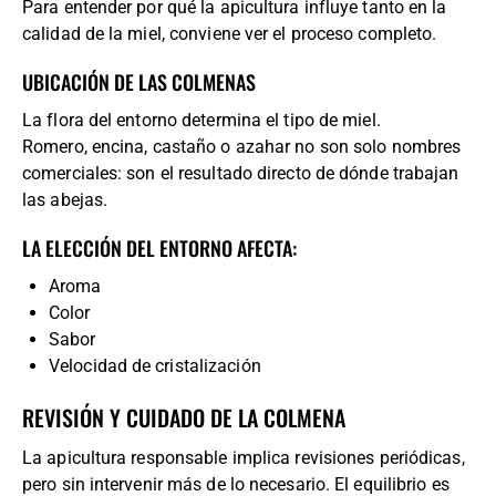
Para entender por qué la apicultura influye tanto en la
calidad de la miel, conviene ver el proceso completo.
UBICACIÓN DE LAS COLMENAS
La flora del entorno determina el tipo de miel.
Romero, encina, castaño o azahar no son solo nombres
comerciales: son el resultado directo de dónde trabajan
las abejas.
LA ELECCIÓN DEL ENTORNO AFECTA:
Aroma
Color
Sabor
Velocidad de cristalización
REVISIÓN Y CUIDADO DE LA COLMENA
La apicultura responsable implica revisiones periódicas,
pero sin intervenir más de lo necesario. El equilibrio es