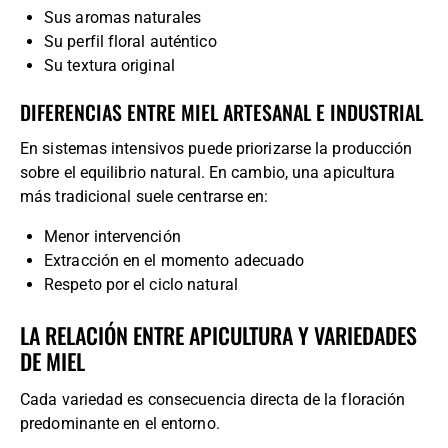
Sus aromas naturales
Su perfil floral auténtico
Su textura original
DIFERENCIAS ENTRE MIEL ARTESANAL E INDUSTRIAL
En sistemas intensivos puede priorizarse la producción
sobre el equilibrio natural. En cambio, una apicultura
más tradicional suele centrarse en:
Menor intervención
Extracción en el momento adecuado
Respeto por el ciclo natural
LA RELACIÓN ENTRE APICULTURA Y VARIEDADES
DE MIEL
Cada variedad es consecuencia directa de la floración
predominante en el entorno.