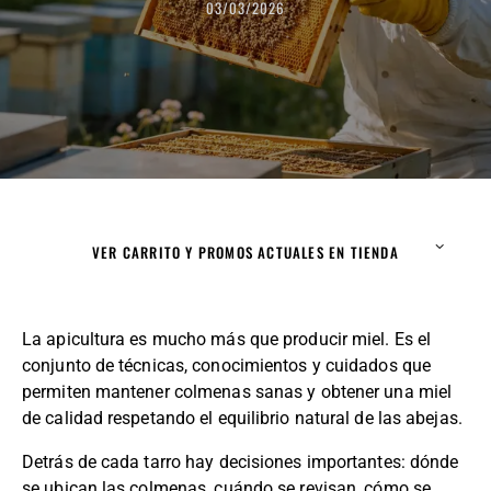
03/03/2026
VER CARRITO Y PROMOS ACTUALES EN TIENDA
La apicultura es mucho más que producir miel. Es el
conjunto de técnicas, conocimientos y cuidados que
permiten mantener colmenas sanas y obtener una miel
de calidad respetando el equilibrio natural de las abejas.
Detrás de cada tarro hay decisiones importantes: dónde
se ubican las colmenas, cuándo se revisan, cómo se