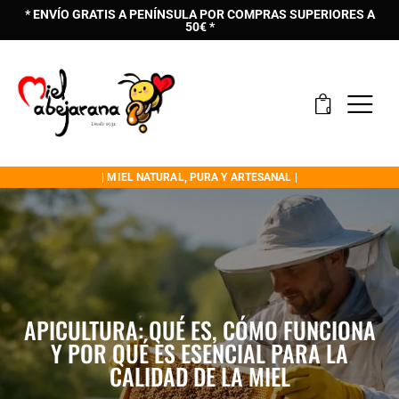
* ENVÍO GRATIS A PENÍNSULA POR COMPRAS SUPERIORES A
50€ *
0
| MIEL NATURAL, PURA Y ARTESANAL |
APICULTURA: QUÉ ES, CÓMO FUNCIONA
Y POR QUÉ ES ESENCIAL PARA LA
CALIDAD DE LA MIEL