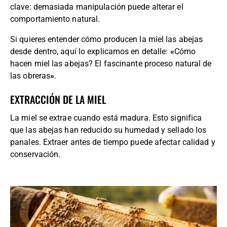
clave: demasiada manipulación puede alterar el
comportamiento natural.
Si quieres entender cómo producen la miel las abejas
desde dentro, aquí lo explicamos en detalle:
«
Cómo
hacen miel las abejas? El fascinante proceso natural de
las obreras
»
.
EXTRACCIÓN DE LA MIEL
La miel se extrae cuando está madura. Esto significa
que las abejas han reducido su humedad y sellado los
panales. Extraer antes de tiempo puede afectar calidad y
conservación.